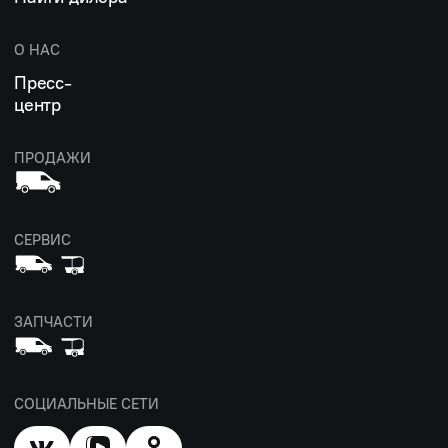
О НАС
Пресс-
центр
ПРОДАЖИ
СЕРВИС
ЗАПЧАСТИ
СОЦИАЛЬНЫЕ СЕТИ