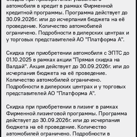
автомобиля в кредит в рамках Фирменной
кредитной программы. Программа действует до
30.09.2026г. или до исчерпания бюджета на её
проведение. Количество автомобилей
ограничено. Подробности в дилерских центрах и
у торговых представителей АО "Платформа А".
Скидка при приобретении автомобиля с ЭПТС до
01.10.2025 в рамках акции "Прямая скидка на
Валдай". Акция действует до 30.09.2026г. или до
исчерпания бюджета на её проведение.
Количество автомобилей ограничено.
Подробности в дилерских центрах и у торговых
представителей АО "Платформа А".
Скидка при приобретении в лизинг в рамках
Фирменной лизинговой программы. Программа
действует до 30.09.2026г. или до исчерпания
бюджета на её проведение. Количество
автомобилей ограничено. Подробности в