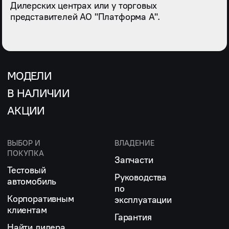
Дилерских центрах или у торговых
представителей АО "Платформа А".
МОДЕЛИ
В НАЛИЧИИ
АКЦИИ
ВЫБОР И
ВЛАДЕНИЕ
ПОКУПКА
Запчасти
Тестовый
Руководства
автомобиль
по
Корпоративным
эксплуатации
клиентам
Гарантия
Найти дилера