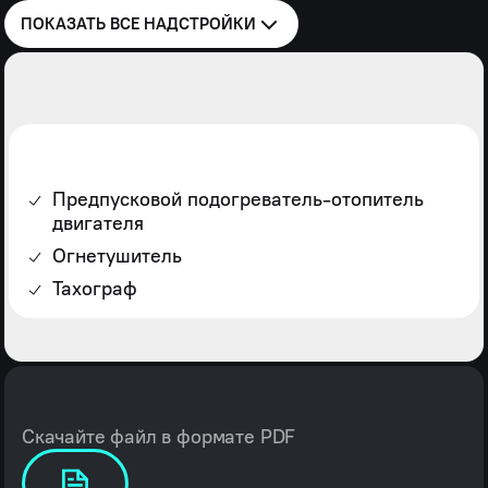
ПОКАЗАТЬ ВСЕ
НАДСТРОЙКИ
Предпусковой подогреватель-отопитель
двигателя
Огнетушитель
Тахограф
Скачайте файл в формате PDF