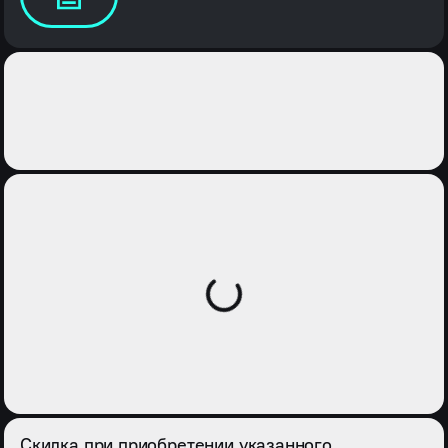
Скидка при приобретении указанного