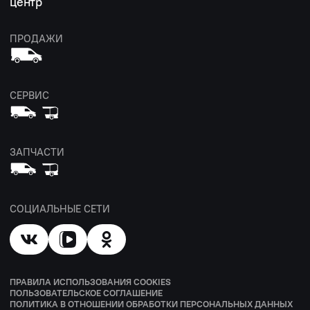
центр
ПРОДАЖИ
СЕРВИС
ЗАПЧАСТИ
СОЦИАЛЬНЫЕ СЕТИ
ПРАВИЛА ИСПОЛЬЗОВАНИЯ COOKIES
ПОЛЬЗОВАТЕЛЬСКОЕ СОГЛАШЕНИЕ
ПОЛИТИКА В ОТНОШЕНИИ ОБРАБОТКИ ПЕРСОНАЛЬНЫХ ДАННЫХ