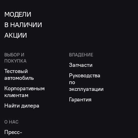
МОДЕЛИ
В НАЛИЧИИ
АКЦИИ
ВЫБОР И
ВЛАДЕНИЕ
ПОКУПКА
Запчасти
Тестовый
Руководства
автомобиль
по
Корпоративным
эксплуатации
клиентам
Гарантия
Найти дилера
О НАС
Пресс-