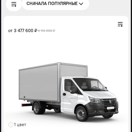
СНАЧАЛА ПОПУЛЯРНЫЕ
от
3 477 600 ₽
4 114 000 ₽
1 цвет